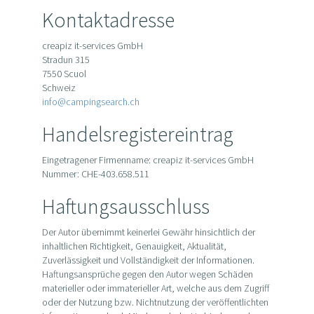
Kontaktadresse
creapiz it-services GmbH
Stradun 315
7550 Scuol
Schweiz
info@campingsearch.ch
Handelsregistereintrag
Eingetragener Firmenname: creapiz it-services GmbH
Nummer: CHE-403.658.511
Haftungsausschluss
Der Autor übernimmt keinerlei Gewähr hinsichtlich der
inhaltlichen Richtigkeit, Genauigkeit, Aktualität,
Zuverlässigkeit und Vollständigkeit der Informationen.
Haftungsansprüche gegen den Autor wegen Schäden
materieller oder immaterieller Art, welche aus dem Zugriff
oder der Nutzung bzw. Nichtnutzung der veröffentlichten