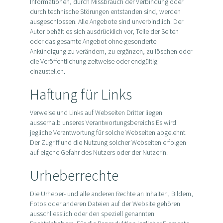
Informationen, durch Missbrauch der Verbindung oder
durch technische Störungen entstanden sind, werden
ausgeschlossen. Alle Angebote sind unverbindlich. Der
Autor behält es sich ausdrücklich vor, Teile der Seiten
oder das gesamte Angebot ohne gesonderte
Ankündigung zu verändern, zu ergänzen, zu löschen oder
die Veröffentlichung zeitweise oder endgültig
einzustellen.
Haftung für Links
Verweise und Links auf Webseiten Dritter liegen
ausserhalb unseres Verantwortungsbereichs Es wird
jegliche Verantwortung für solche Webseiten abgelehnt.
Der Zugriff und die Nutzung solcher Webseiten erfolgen
auf eigene Gefahr des Nutzers oder der Nutzerin.
Urheberrechte
Die Urheber- und alle anderen Rechte an Inhalten, Bildern,
Fotos oder anderen Dateien auf der Website gehören
ausschliesslich oder den speziell genannten