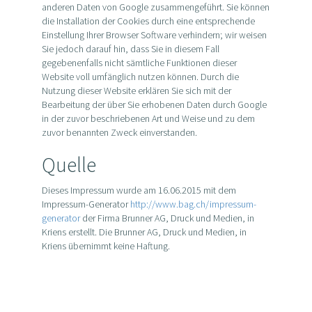
anderen Daten von Google zusammengeführt. Sie können
die Installation der Cookies durch eine entsprechende
Einstellung Ihrer Browser Software verhindern; wir weisen
Sie jedoch darauf hin, dass Sie in diesem Fall
gegebenenfalls nicht sämtliche Funktionen dieser
Website voll umfänglich nutzen können. Durch die
Nutzung dieser Website erklären Sie sich mit der
Bearbeitung der über Sie erhobenen Daten durch Google
in der zuvor beschriebenen Art und Weise und zu dem
zuvor benannten Zweck einverstanden.
Quelle
Dieses Impressum wurde am 16.06.2015 mit dem
Impressum-Generator
http://www.bag.ch/impressum-
generator
der Firma Brunner AG, Druck und Medien, in
Kriens erstellt. Die Brunner AG, Druck und Medien, in
Kriens übernimmt keine Haftung.