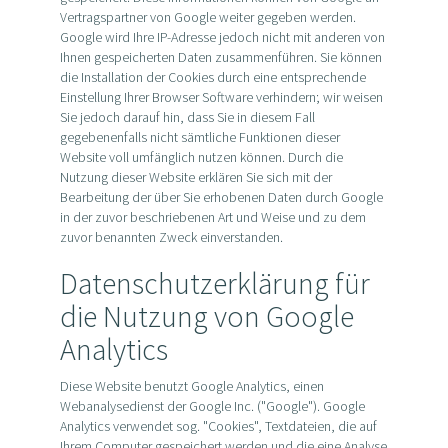
Vertragspartner von Google weiter gegeben werden.
Google wird Ihre IP-Adresse jedoch nicht mit anderen von
Ihnen gespeicherten Daten zusammenführen. Sie können
die Installation der Cookies durch eine entsprechende
Einstellung Ihrer Browser Software verhindern; wir weisen
Sie jedoch darauf hin, dass Sie in diesem Fall
gegebenenfalls nicht sämtliche Funktionen dieser
Website voll umfänglich nutzen können. Durch die
Nutzung dieser Website erklären Sie sich mit der
Bearbeitung der über Sie erhobenen Daten durch Google
in der zuvor beschriebenen Art und Weise und zu dem
zuvor benannten Zweck einverstanden.
Datenschutzerklärung für
die Nutzung von Google
Analytics
Diese Website benutzt Google Analytics, einen
Webanalysedienst der Google Inc. ("Google"). Google
Analytics verwendet sog. "Cookies", Textdateien, die auf
Ihrem Computer gespeichert werden und die eine Analyse